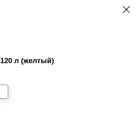
120 л (желтый)