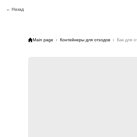
Назад
Main page
Контейнеры для отходов
Бак для о