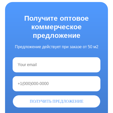
Получите оптовое
коммерческое
предложение
Предложение действует при заказе от 50 м2
ПОЛУЧИТЬ ПРЕДЛОЖЕНИЕ