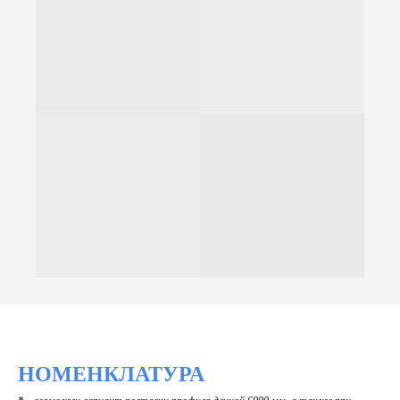
НОМЕНКЛАТУРА