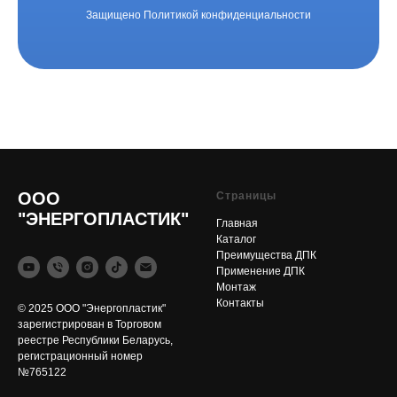
Защищено Политикой конфиденциальности
ООО
Страницы
"ЭНЕРГОПЛАСТИК"
Главная
Каталог
Преимущества ДПК
Применение ДПК
Монтаж
Контакты
© 2025 ООО "Энергопластик"
зарегистрирован в Торговом
реестре Республики Беларусь,
регистрационный номер
№765122